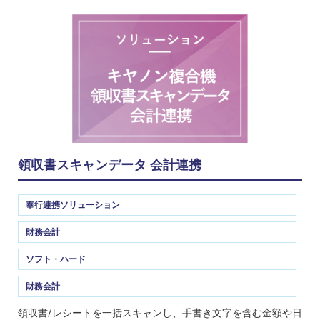
領収書スキャンデータ 会計連携
奉行連携ソリューション
財務会計
ソフト・ハード
財務会計
領収書/レシートを一括スキャンし、手書き文字を含む金額や日