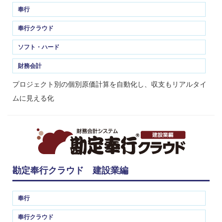
奉行
奉行クラウド
ソフト・ハード
財務会計
プロジェクト別の個別原価計算を自動化し、収支もリアルタイ
ムに見える化
勘定奉行クラウド 建設業編
奉行
奉行クラウド