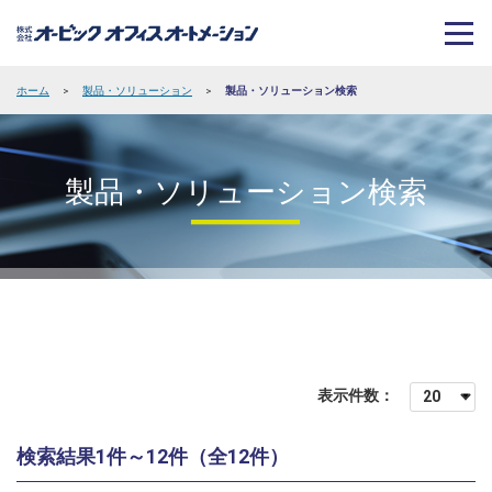
ホーム
>
製品・ソリューション
>
製品・ソリューション検索
製品・ソリューション検索
表示件数：
検索結果1件～12件（全12件）