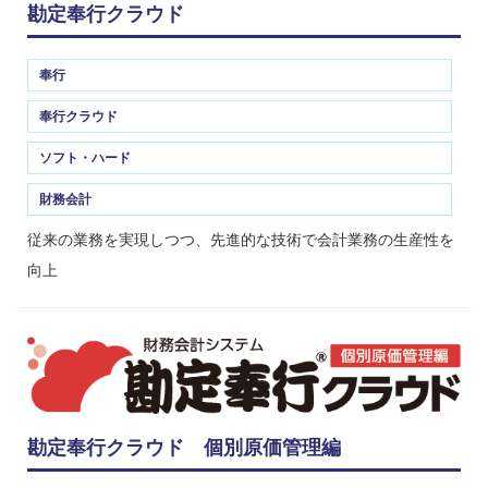
勘定奉行クラウド
奉行
奉行クラウド
ソフト・ハード
財務会計
従来の業務を実現しつつ、先進的な技術で会計業務の生産性を
向上
勘定奉行クラウド 個別原価管理編