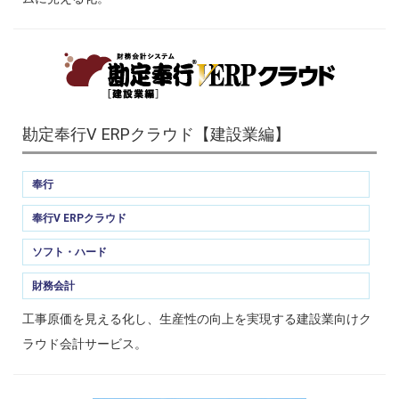
勘定奉行V ERPクラウド【建設業編】
奉行
奉行V ERPクラウド
ソフト・ハード
財務会計
工事原価を見える化し、生産性の向上を実現する建設業向けク
ラウド会計サービス。