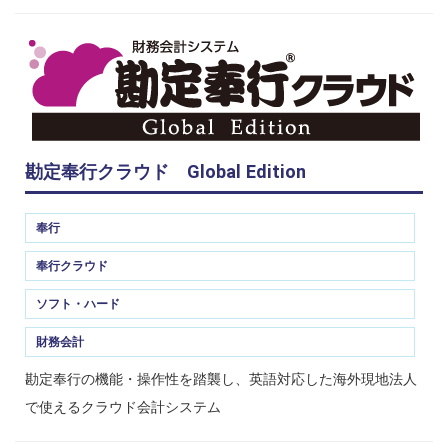
勘定奉行クラウド Global Edition
奉行
奉行クラウド
ソフト・ハード
財務会計
勘定奉行の機能・操作性を踏襲し、英語対応した海外現地法人
で使えるクラウド会計システム