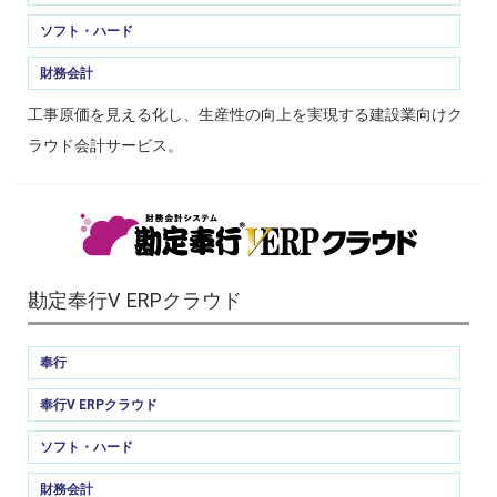
ソフト・ハード
財務会計
工事原価を見える化し、生産性の向上を実現する建設業向けク
ラウド会計サービス。
勘定奉行V ERPクラウド
奉行
奉行V ERPクラウド
ソフト・ハード
財務会計