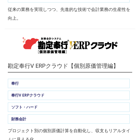
従来の業務を実現しつつ、先進的な技術で会計業務の生産性を
向上。
勘定奉行V ERPクラウド【個別原価管理編】
奉行
奉行V ERPクラウド
ソフト・ハード
財務会計
プロジェクト別の個別原価計算を自動化し、収支もリアルタイ
ムに見える化。