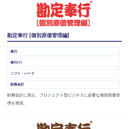
勘定奉行 [個別原価管理編]
奉行
奉行i11
ソフト・ハード
財務会計
財務会計に加え、プロジェクト型ビジネスに必要な個別原価管
理を実現。