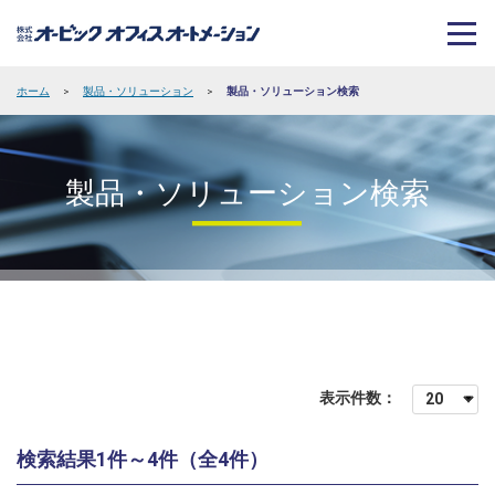
ホーム
>
製品・ソリューション
>
製品・ソリューション検索
製品・ソリューション検索
表示件数：
検索結果1件～4件（全4件）