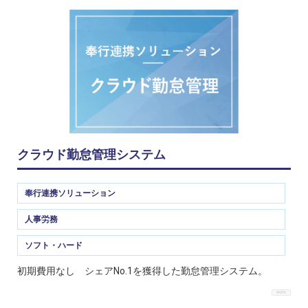
クラウド勤怠管理システム
奉行連携ソリューション
人事労務
ソフト・ハード
初期費用なし シェアNo.1を獲得した勤怠管理システム。
W-006