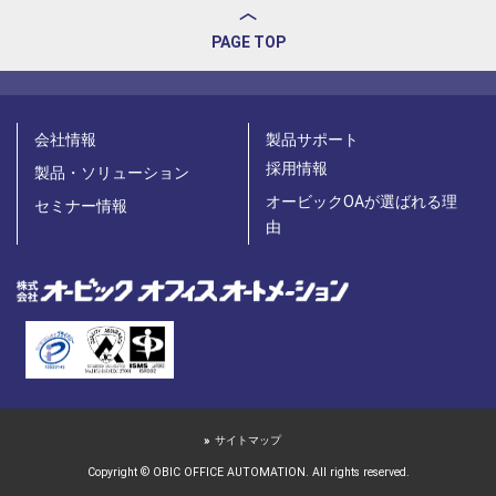
PAGE TOP
会社情報
製品サポート
採用情報
製品・ソリューション
オービックOAが選ばれる理
セミナー情報
由
サイトマップ
Copyright © OBIC OFFICE AUTOMATION. All rights reserved.