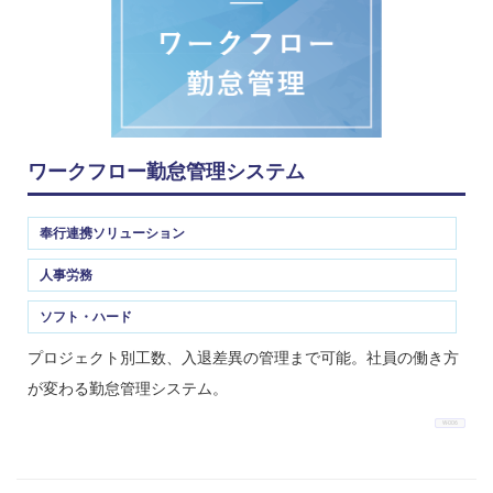
ワークフロー勤怠管理システム
奉行連携ソリューション
人事労務
ソフト・ハード
プロジェクト別工数、入退差異の管理まで可能。社員の働き方
が変わる勤怠管理システム。
W-006