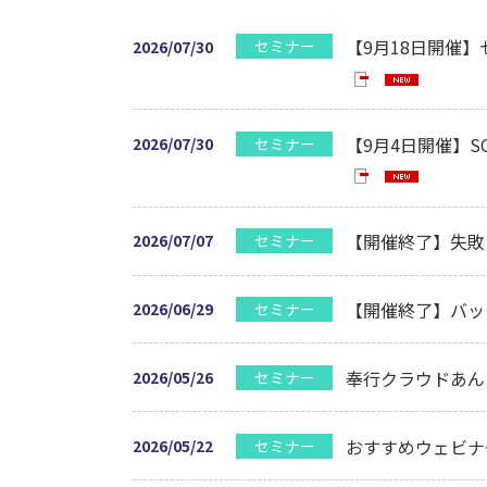
【9月18日開催
セミナー
2026/07/30
【9月4日開催】
セミナー
2026/07/30
【開催終了】失敗
セミナー
2026/07/07
【開催終了】バック
セミナー
2026/06/29
奉行クラウドあん
セミナー
2026/05/26
おすすめウェビナ
セミナー
2026/05/22