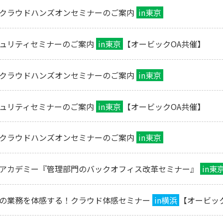
クラウドハンズオンセミナーのご案内
in東京
ュリティセミナーのご案内
in東京
【オービックOA共催】
クラウドハンズオンセミナーのご案内
in東京
ュリティセミナーのご案内
in東京
【オービックOA共催】
クラウドハンズオンセミナーのご案内
in東京
アカデミー『管理部門のバックオフィス改革セミナー』
in東
の業務を体感する！クラウド体感セミナー
in横浜
【オービッ