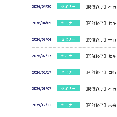
【開催終了】奉行
セミナー
2026/04/20
【開催終了】セキ
セミナー
2026/04/09
【開催終了】奉行
セミナー
2026/03/04
【開催終了】セキ
セミナー
2026/02/17
【開催終了】奉行
セミナー
2026/02/17
【開催終了】奉行
セミナー
2026/01/07
【開催終了】未来
セミナー
2025/12/11