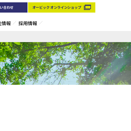
い合わせ
オービック オンラインショップ
社情報
採用情報