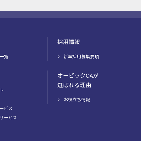
採用情報
一覧
新卒採用募集要項
オービックOAが
選ばれる理由
ト
お役立ち情報
ービス
サービス