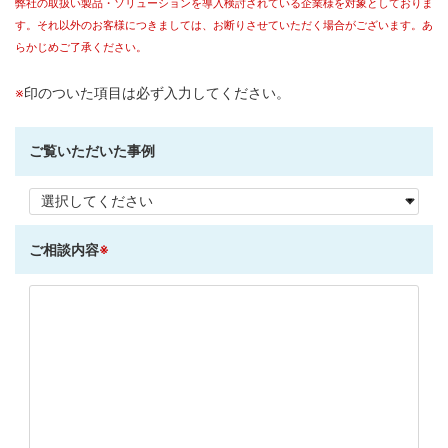
弊社の取扱い製品・ソリューションを導入検討されている企業様を対象としておりま
す。それ以外のお客様につきましては、お断りさせていただく場合がございます。あ
らかじめご了承ください。
※
印のついた項目は必ず入力してください。
ご覧いただいた事例
ご相談内容
※