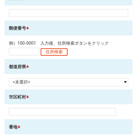
郵便番号
※
例）100-0001 入力後、住所検索ボタンをクリック
都道府県
※
市区町村
※
番地
※