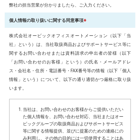
弊社の担当営業が分かりましたら、ご入力ください。
個人情報の取り扱いに関する同意事項
※
株式会社オービックオフィスオートメーション（以下「当
社」という）は、当社取扱商品およびサポートサービス等に
関するお問い合わせまたは資料請求の申出者の皆様（以下
「お問い合わせのお客様」という）の氏名・メールアドレ
ス・会社名・住所・電話番号・FAX番号等の情報（以下「個人
情報」という）について、以下の通り適切かつ厳格に取り扱
います。
当社は、お問い合わせのお客様からご提供いただい
た個人情報を、お問い合わせ対応、当社またはオー
ビックグループの取扱商品およびサポートサービス
等に関する情報提供、並びに提案のための連絡にの
み利用し、その他の目的には一切使用することはあ