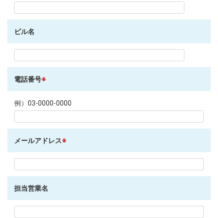
ビル名
電話番号
※
例）03-0000-0000
メールアドレス
※
担当営業名