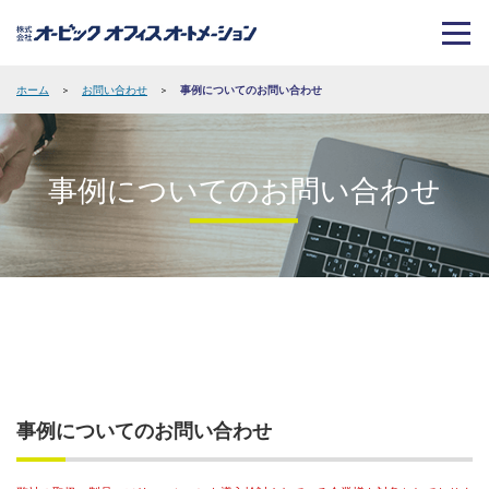
ホーム
>
お問い合わせ
>
事例についてのお問い合わせ
事例についてのお問い合わせ
事例についてのお問い合わせ