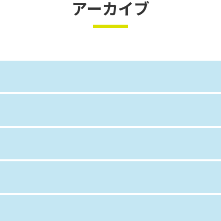
アーカイブ