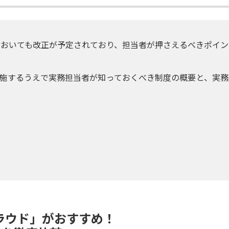
調整においても改正が予定されており、担当者が押さえるべきポイ
を実施するうえで実務担当者が知っておくべき制度の概要と、実
ラウド」がおすすめ！