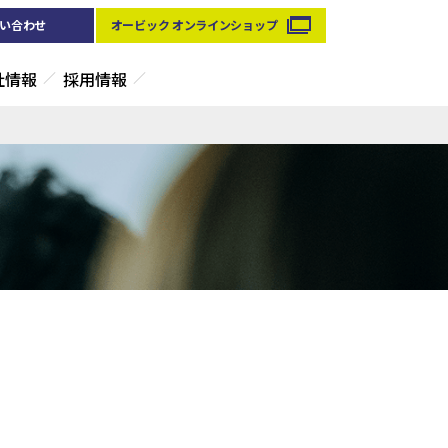
い合わせ
オービック オンラインショップ
社情報
採用情報