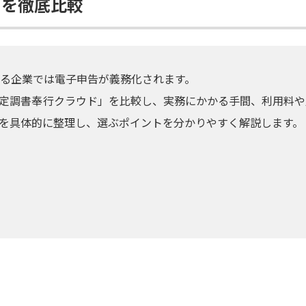
ストを徹底比較
出する企業では電子申告が義務化されます。
と「法定調書奉行クラウド」を比較し、実務にかかる手間、利用料
いを具体的に整理し、選ぶポイントを分かりやすく解説します。