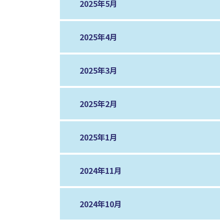
2025年5月
2025年4月
2025年3月
2025年2月
2025年1月
2024年11月
2024年10月