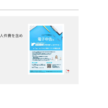
や人件費を含め