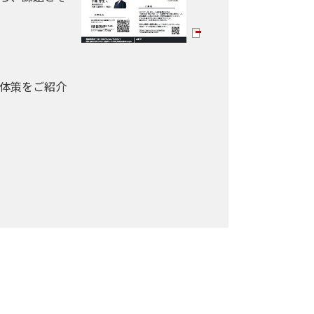
具体策をご紹介