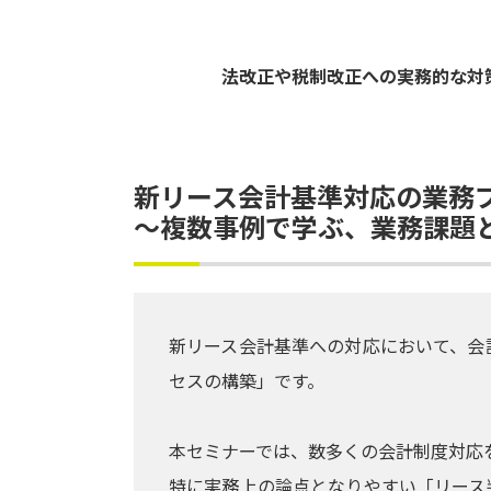
法改正や税制改正への実務的な対
新リース会計基準対応の業務
～複数事例で学ぶ、業務課題
新リース会計基準への対応において、会
セスの構築」です。
本セミナーでは、数多くの会計制度対応
特に実務上の論点となりやすい「リース