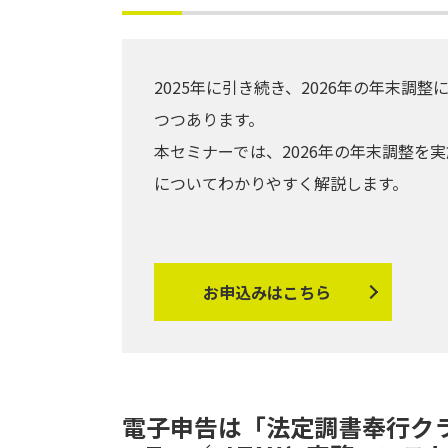
2025年に引き続き、2026年の年末
つつあります。
本セミナーでは、2026年の年末調整
についてわかりやすく解説します。
お申込みはこちら
電子申告は「法定調書奉行ク