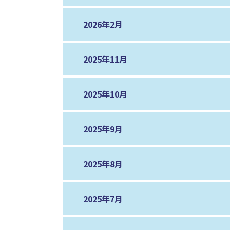
2026年2月
2025年11月
2025年10月
2025年9月
2025年8月
2025年7月