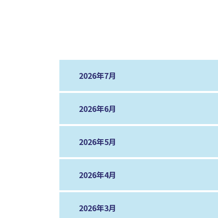
2026年7月
2026年6月
2026年5月
2026年4月
2026年3月