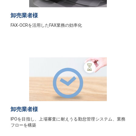
卸売業者様
FAX-OCRを活用したFAX業務の効率化
卸売業者様
IPOを目指し、上場審査に耐えうる勤怠管理システム、業務
フローを構築