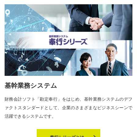
基幹業務システム
財務会計ソフト「勘定奉行」をはじめ、基幹業務システムのデフ
ァクトスタンダードとして、企業のさまざまなビジネスシーンで
活躍できるシステムです。