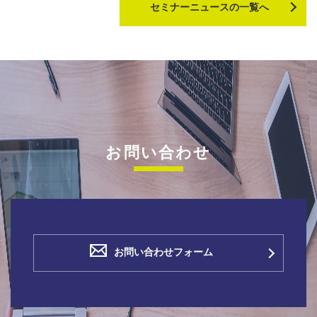
セミナーニュースの一覧へ
お問い合わせ
お問い合わせフォーム