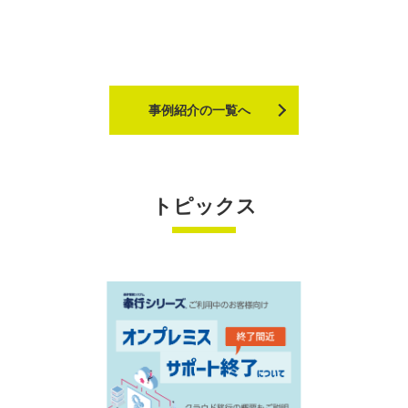
事例紹介の一覧へ
トピックス