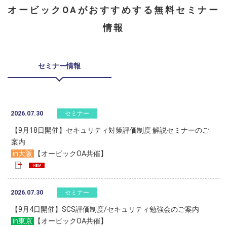
オービックOAがおすすめする無料セミナー
情報
セミナー情報
2026.07.30
セミナー
【9月18日開催】セキュリティ対策評価制度 解説セミナーのご
案内
in大阪
【オービックOA共催】
2026.07.30
セミナー
【9月4日開催】SCS評価制度/セキュリティ勉強会のご案内
in東京
【オービックOA共催】