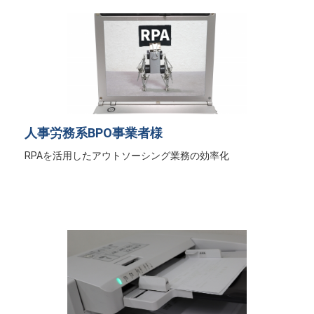
人事労務系BPO事業者様
RPAを活用したアウトソーシング業務の効率化