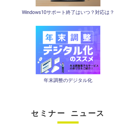
Windows10サポート終了はいつ？対応は？
年末調整のデジタル化
セミナー ニュース