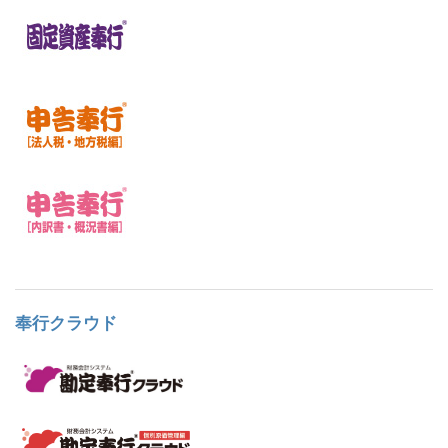
奉行クラウド