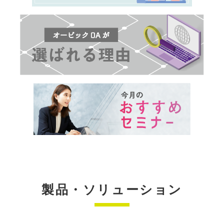
製品・ソリューション