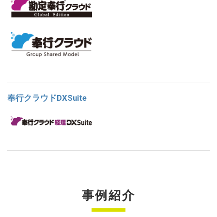
奉行クラウドDXSuite
事例紹介