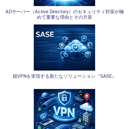
ADサーバー（Active Directory）のセキュリティ対策が極
めて重要な理由とその方策
脱VPNを実現する新たなソリューション『SASE』