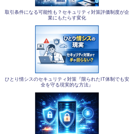
取引条件になる可能性も？セキュリティ対策評価制度が企
業にもたらす変化
ひとり情シスのセキュリティ対策『限られたIT体制でも安
全を守る現実的な方法』