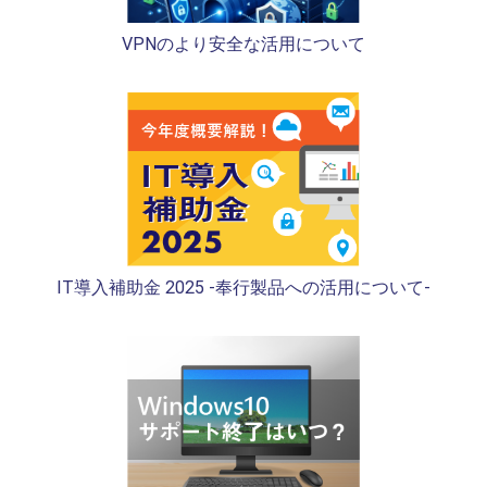
VPNのより安全な活用について
IT導入補助金 2025 -奉行製品への活用について-