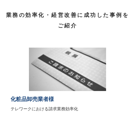
業務の効率化・経営改善に成功した事例を
ご紹介
化粧品卸売業者様
テレワークにおける請求業務効率化