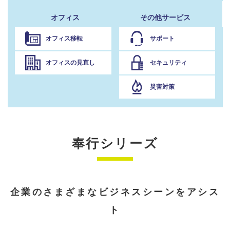
オフィス
その他サービス
オフィス移転
サポート
オフィスの見直し
セキュリティ
災害対策
奉行シリーズ
企業のさまざまなビジネスシーンをアシス
ト