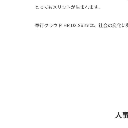
とってもメリットが生まれます。
奉行クラウド HR DX Suiteは、社会
人事