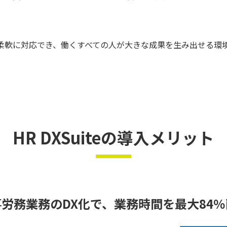
の変化に柔軟に対応でき、働くすべての人が大きな成果を生み出せる
HR DXSuiteの導入メリット
労務業務のDX化で、業務時間を最大84