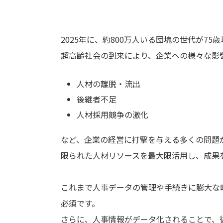
2025年に、約800万人いる団塊の世代が7
超高齢社会の到来により、企業への様々な影
人材の離脱・流出
後継者不足
人材採用競争の激化
など、企業の経営に打撃を与える多くの問題
限られた人材リソースを最大限活用し、成果
これまで人事データの管理や手続きに膨大な
必須です。
さらに、人事情報がデータ化されることで、