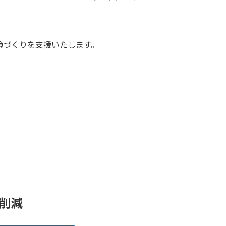
環境づくりを支援いたします。
％削減