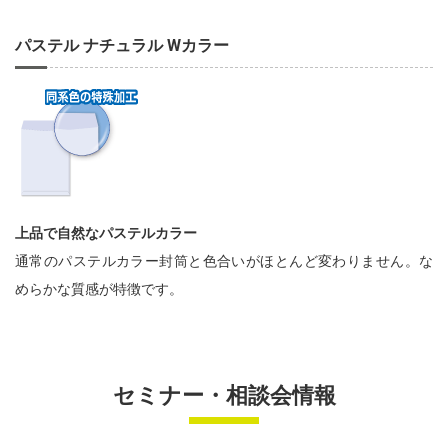
パステル ナチュラル Wカラー
上品で自然なパステルカラー
通常のパステルカラー封筒と色合いがほとんど変わりません。な
めらかな質感が特徴です。
セミナー・相談会情報