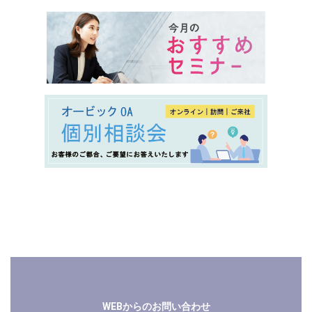
WEBからのお問い合わせ