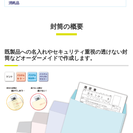
消耗品
封筒の概要
既製品への名入れやセキュリティ重視の透けない封
筒などオーダーメイドで作成します。