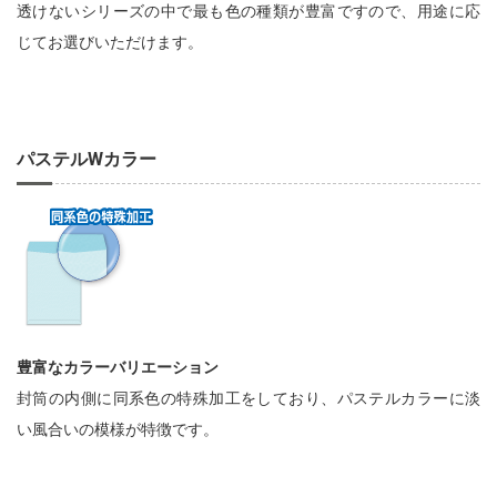
透けないシリーズの中で最も色の種類が豊富ですので、用途に応
じてお選びいただけます。
パステルWカラー
豊富なカラーバリエーション
封筒の内側に同系色の特殊加工をしており、パステルカラーに淡
い風合いの模様が特徴です。