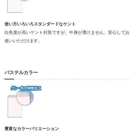
使い方いろいろスタンダードなケント
白色度が高いケント封筒ですが、中身が透けません。安心してお
使いいただけます。
パステルカラー
豊富なカラーバリエーション