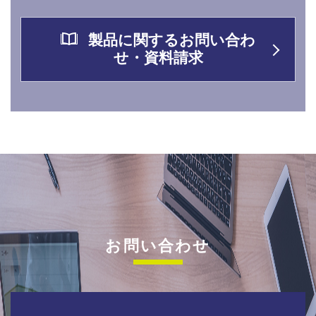
製品に関するお問い合わ
せ・資料請求
お問い合わせ