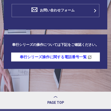
お問い合わせフォーム
奉行シリーズの操作については下記をご確認ください。
奉行シリーズ操作に関する電話番号一覧
PAGE TOP