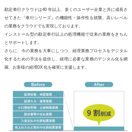
勘定奉行クラウドは40 年以上、多くのユーザー企業と共に成長さ
せてきた『奉行シリーズ』の機能性・操作性を踏襲。高いレベル
の業務をクラウドでも実現しております。
インストール型の勘定奉行以上の処理機能で従来の業務をきちん
とサポートします。
さらに、今の業務を大事にしつつ、経理業務プロセスをデジタル
化するための手法を提供し、経理に必要な業務のデジタル化を網
羅。お客様の経理DX 化を確実に支援します。