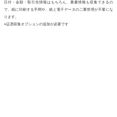
日付・金額・取引先情報はもちろん、裏書情報も収集できるの
で、紙に印刷する手間や、紙と電子データの二重管理が不要にな
ります。
※証憑収集オプションの追加が必要です