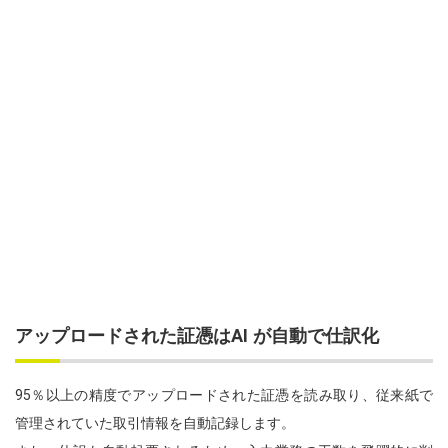
アップロードされた証憑はAI が自動で仕訳化
95％以上の精度でアップロードされた証憑を読み取り、従来紙で
管理されていた取引情報を自動記録します。