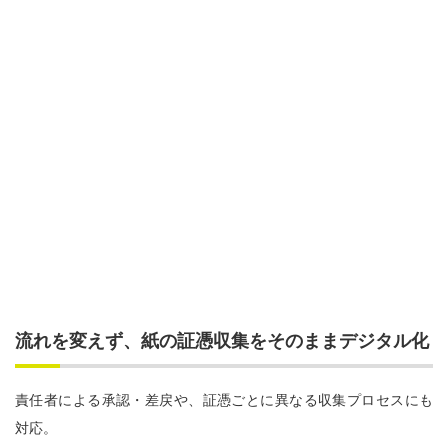
流れを変えず、紙の証憑収集をそのままデジタル化
責任者による承認・差戻や、証憑ごとに異なる収集プロセスにも
対応。