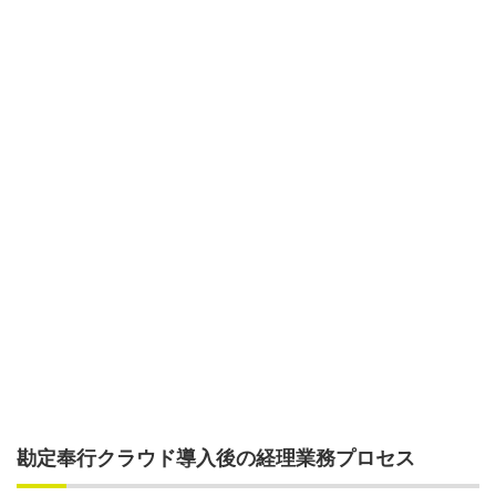
勘定奉行クラウド導入後の経理業務プロセス