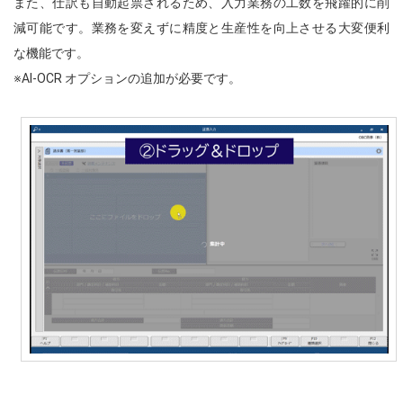
また、仕訳も自動起票されるため、入力業務の工数を飛躍的に削
減可能です。業務を変えずに精度と生産性を向上させる大変便利
な機能です。
※AI-OCR オプションの追加が必要です。