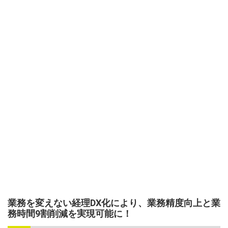
業務を変えない経理DX化により、業務精度向上と業
務時間9割削減を実現可能に！