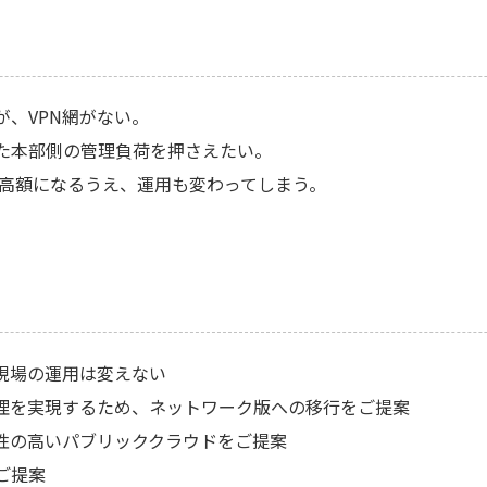
、VPN網がない。
た本部側の管理負荷を押さえたい。
が高額になるうえ、運用も変わってしまう。
現場の運用は変えない
理を実現するため、ネットワーク版への移行をご提案
性の高いパブリッククラウドをご提案
ご提案