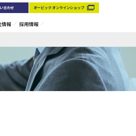
い合わせ
オービック オンラインショップ
社情報
採用情報