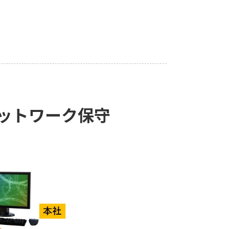
ネットワーク保守