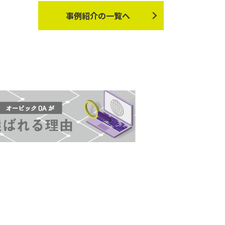
事例紹介の一覧へ