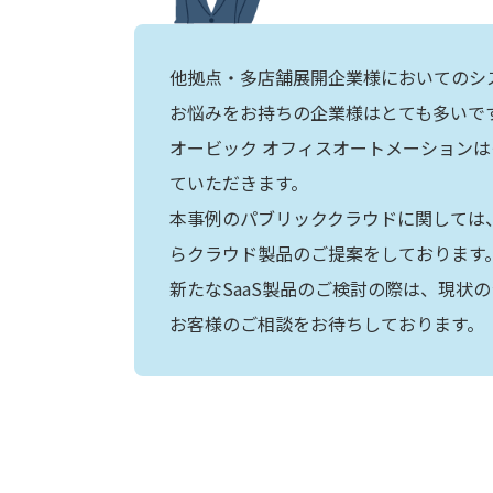
他拠点・多店舗展開企業様においてのシ
お悩みをお持ちの企業様はとても多いで
オービック オフィスオートメーション
ていただきます。
本事例のパブリッククラウドに関しては
らクラウド製品のご提案をしております
新たなSaaS製品のご検討の際は、現状
お客様のご相談をお待ちしております。