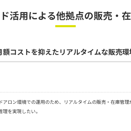
ウド活用による他拠点の販売・在
月額コストを抑えたリアルタイムな販売環
ドアロン環境での運用のため、リアルタイムの販売・在庫管理
管理を実現したい。