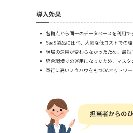
導入効果
各拠点から同一のデータベースを利用で
SaaS製品に比べ、大幅な低コストでの
現場の運用が変わらなかったため、最短
統合環境での運用になったため、マスタ
奉行に高いノウハウをもつOAネットワ
担当者からの