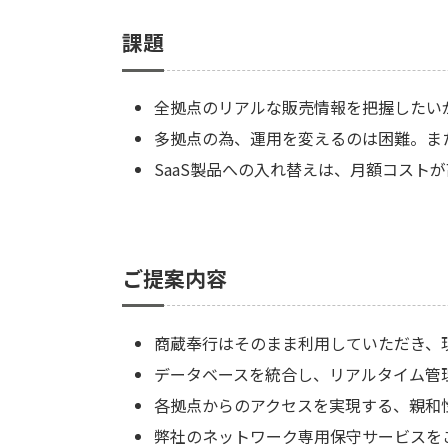
課題
全拠点のリアルな販売情報を把握したいが
多拠点の為、運用を変えるのは困難。ま
SaaS製品への入れ替えは、月額コスト
ご提案内容
商蔵奉行はそのまま利用していただき、
データベースを統合し、リアルタイム管
各拠点からのアクセスを実現する、親和
弊社のネットワーク専用保守サービスを