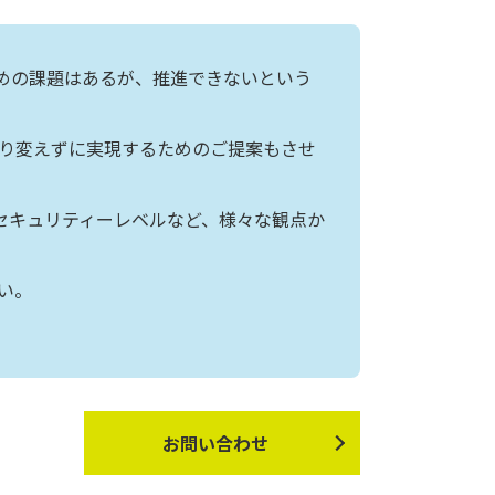
めの課題はあるが、推進できないという
限り変えずに実現するためのご提案もさせ
セキュリティーレベルなど、様々な観点か
い。
お問い合わせ