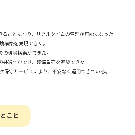
きることになり、リアルタイムの管理が可能になった。
環境構築を実現できた。
での環境構築ができた。
の共通化ができ、整備負荷を軽減できた。
ーク保守サービスにより、不安なく運用できている。
ひとこと