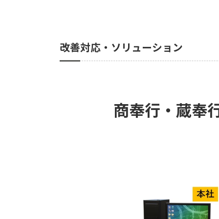
改善対応・ソリューション
商奉行・蔵奉