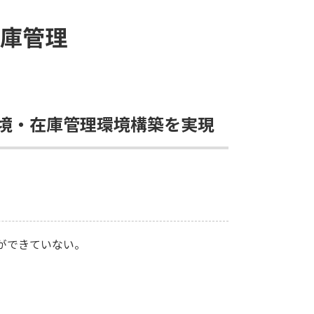
庫管理
境・在庫管理環境構築を実現
ができていない。