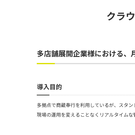
クラ
多店舗展開企業様における、
導入目的
多拠点で商蔵奉行を利用しているが、スタン
現場の運用を変えることなくリアルタイムな