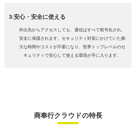
3.安心・安全に使える
外出先からアクセスしても、通信はすべて暗号化され、
安全に保護されます。セキュリティ対策にかけていた膨
大な時間やコストが不要になり、世界トップレベルのセ
キュリティで安心して使える環境が手に入ります。
商奉行クラウドの特長