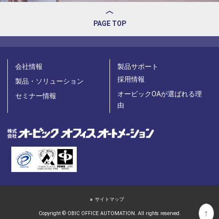
PAGE TOP
会社情報
製品サポート
採用情報
製品・ソリューション
オービックOAが選ばれる理
セミナー情報
由
サイトマップ
↑
Copyright © OBIC OFFICE AUTOMATION. All rights reserved.