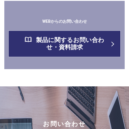
WEBからのお問い合わせ
製品に関するお問い合わ
せ・資料請求
お問い合わせ