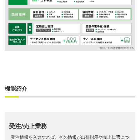
機能紹介
受注/売上業務
受注情報を入力すれば、その情報が出荷指示や売上伝票につ