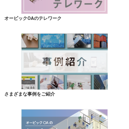
オービックOAのテレワーク
さまざまな事例をご紹介