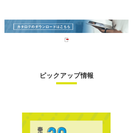
ピックアップ情報