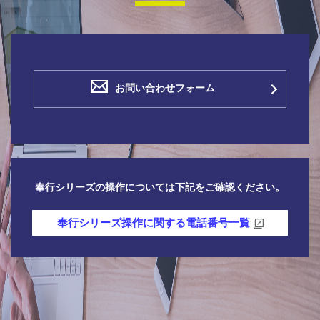
お問い合わせフォーム
奉行シリーズの操作については下記をご確認ください。
奉行シリーズ操作に関する電話番号一覧