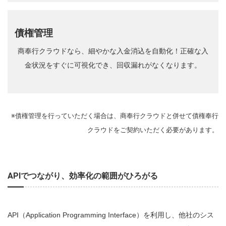
債権管理
商奉行クラウドなら、細やかな入金消込を自動化！正確な入
金状況をすぐに可視化でき、回収漏れがなくなります。
※債権管理を行っていただく場合は、商奉行クラウドと併せて債権奉行
クラウドをご契約いただく必要があります。
APIでつながり、効率化の範囲がひろがる
API（Application Programming Interface）を利用し、他社のシス