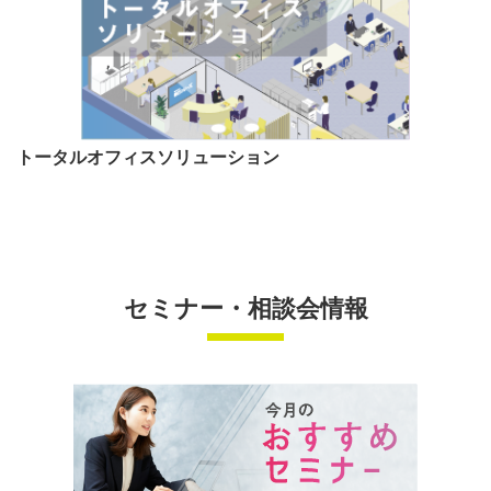
トータルオフィスソリューション
セミナー・相談会情報