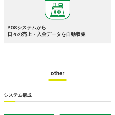
POSシステムから
日々の売上・入金データを自動収集
other
システム構成