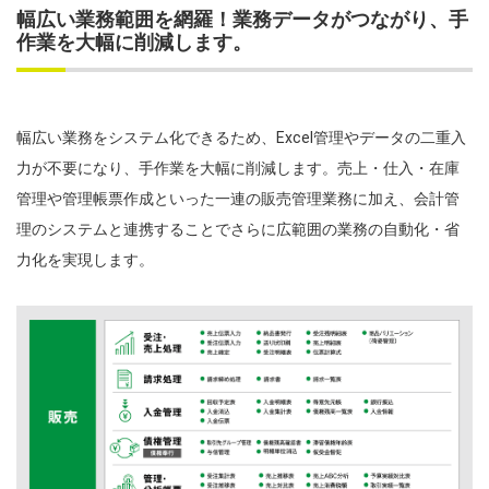
幅広い業務範囲を網羅！業務データがつながり、手
作業を大幅に削減します。
幅広い業務をシステム化できるため、Excel管理やデータの二重入
力が不要になり、手作業を大幅に削減します。売上・仕入・在庫
管理や管理帳票作成といった一連の販売管理業務に加え、会計管
理のシステムと連携することでさらに広範囲の業務の自動化・省
力化を実現します。