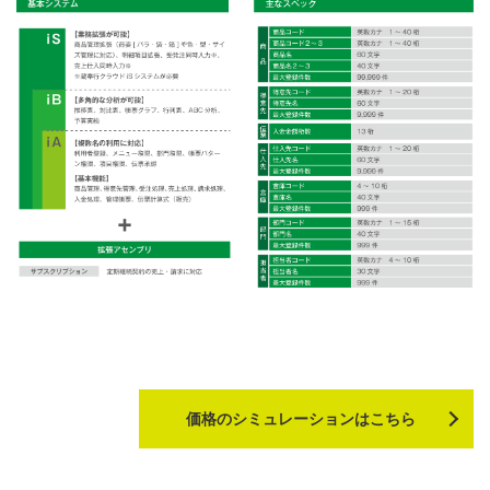
価格のシミュレーションはこちら