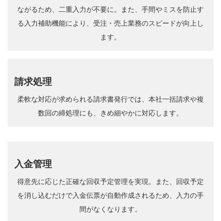
ながるため、二重入力が不要に。また、手間やミスを防止す
る入力補助機能により、受注・売上業務のスピードが向上し
ます。
請求処理
柔軟な対応が求められる請求書発行では、本社一括請求や複
数回の締処理にも、きめ細やかに対応します。
入金管理
得意先に応じた正確な回収予定管理を実現。また、回収予定
を消し込むだけで入金伝票が自動作成されるため、入力の手
間がなくなります。