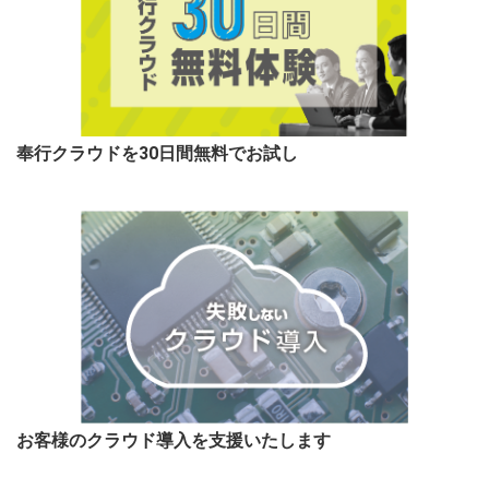
奉行クラウドを30日間無料でお試し
お客様のクラウド導入を支援いたします