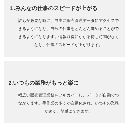
１.みんなの仕事のスピードが上がる
誰もが必要な時に、自由に販売管理データにアクセスで
きるようになり、自分の仕事をどんどん進めることがで
きるようになります。情報取得にかかる待ち時間がなく
なり、仕事のスピードが上がります。
2.いつもの業務がもっと楽に
幅広い販売管理業務をフルカバーし、データが自動でつ
ながります。手作業の多くが自動化され、いつもの業務
が速く、簡単にできます。