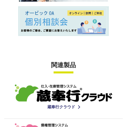
関連製品
蔵奉行クラウド