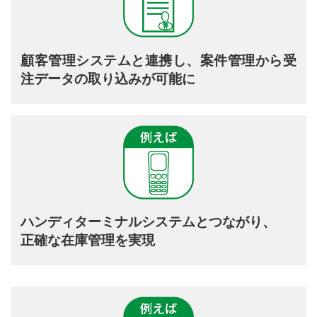
顧客管理システムと連携し、案件管理から受
注データの取り込みが可能に
ハンディターミナルシステムとつながり、
正確な在庫管理を実現