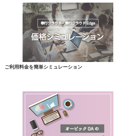
ご利用料金を簡単シミュレーション