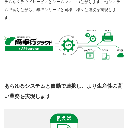
テムやクラウドサービスとシームレスにつながります。他システ
ムでありながら、奉行シリーズと同様に様々な連携を実現しま
す。
あらゆるシステムと自動で連携し、より生産性の高
い業務を実現します