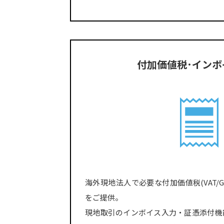
付加価値税･インボ
海外現地法人で必要な付加価値税(VAT/
をご提供。
現地取引のインボイス入力・証憑添付機