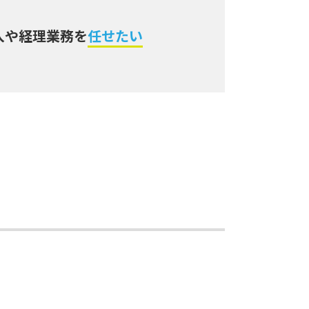
入や経理業務を
任せたい