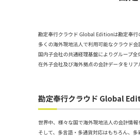
勘定奉行クラウド Global Editionは勘
多くの海外現地法人で利用可能なクラウド会
国内子会社の共通経理基盤によりグループ全
在外子会社及び海外拠点の会計データをリア
勘定奉行クラウド Global Edi
世界中、様々な国で海外現地法人の会計情報
そして、多言語・多通貨対応はもちろん、多