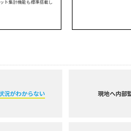
ボット集計機能も標準搭載し
状況がわからない
現地へ内部