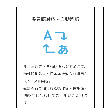
多言語対応・自動翻訳
多言語対応・自動翻訳などを加えて、
を
海外現地法人と日本本社双方の運用を
スムーズに実現。
本
勘定奉行で培われた操作性・機能性・
現
信頼性と合わせてご利用いただけま
す。