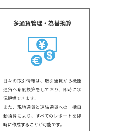
多通貨管理・為替換算
日々の取引情報は、取引通貨から機能
通貨へ都度換算をしており、即時に状
況把握できます。
また、現地通貨と連結通貨への一括自
動換算により、すべてのレポートを即
時に作成することが可能です。