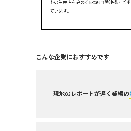
トの生産性を高めるExcel自動連携・ピ
ています。
こんな企業におすすめです
現地のレポートが遅く業績の