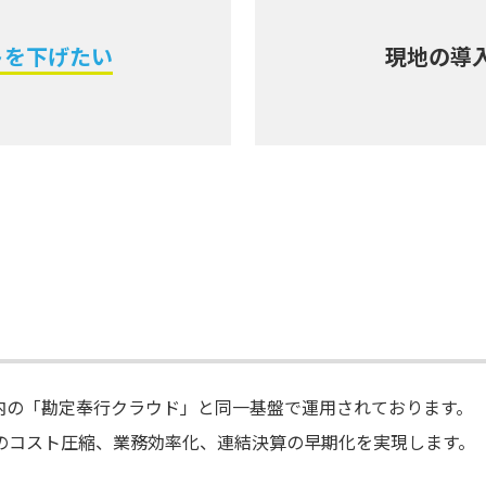
トを下げたい
現地の導
」は、国内の「勘定奉行クラウド」と同一基盤で運用されております。
のコスト圧縮、業務効率化、連結決算の早期化を実現します。