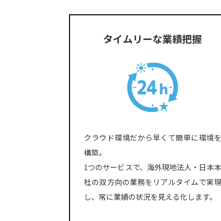
タイムリーな業績把握
クラウド環境だから早くて簡単に環境
構築。
1つのサービスで、海外現地法人・日本
社の双方向の業務をリアルタイムで実
し、常に業績の状況を見える化します。