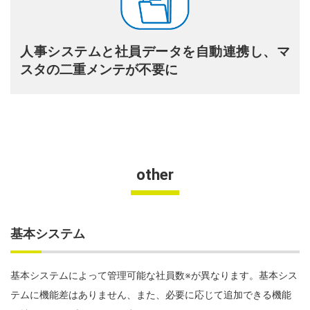
人事システムと社員データを自動連携し、マ
スタの二重メンテが不要に
other
基本システム
基本システムによって管理可能な社員数※が異なります。基本シス
テムに機能差はありません、また、必要に応じて追加できる機能