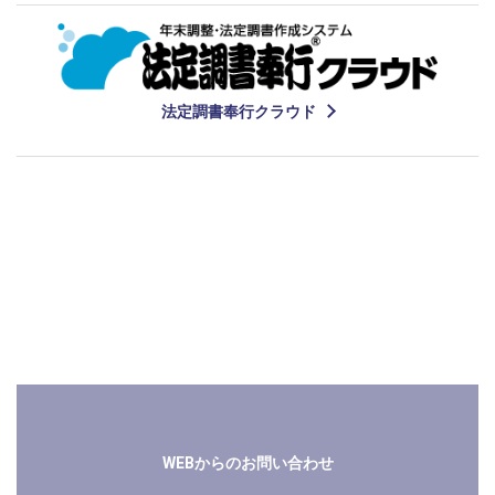
法定調書奉行クラウド
関連情報
WEBからのお問い合わせ