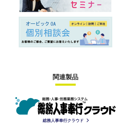
関連製品
総務人事奉行クラウド