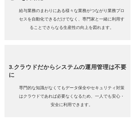
給与業務のまわりにある様々な業務がつながり業務プロ
セスを自動化できるだけでなく、専門家と一緒に利用す
ることでさらなる生産性の向上を図れます。
3.クラウドだからシステムの運用管理は不要
に
専門的な知識がなくてもデータ保全やセキュリティ対策
はクラウドであれば必要なくなるため、一人でも安心・
安全に利用できます。