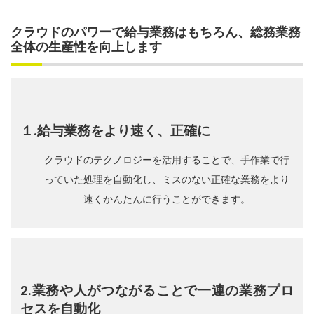
クラウドのパワーで給与業務はもちろん、総務業務
全体の生産性を向上します
１.給与業務をより速く、正確に
クラウドのテクノロジーを活用することで、手作業で行
っていた処理を自動化し、ミスのない正確な業務をより
速くかんたんに行うことができます。
2.業務や人がつながることで一連の業務プロ
セスを自動化