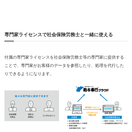
専門家ライセンスで社会保険労務士と一緒に使える
付属の専門家ライセンスを社会保険労務士等の専門家に提供する
ことで、専門家がお客様のデータを参照したり、処理を代行した
りできるようになります。