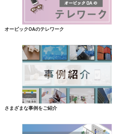
オービックOAのテレワーク
さまざまな事例をご紹介