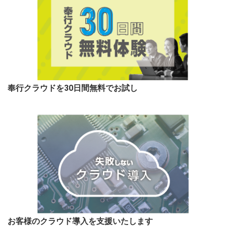
奉行クラウドを30日間無料でお試し
お客様のクラウド導入を支援いたします