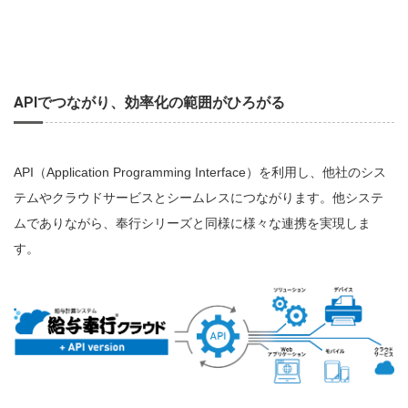
APIでつながり、効率化の範囲がひろがる
API（Application Programming Interface）を利用し、他社のシス
テムやクラウドサービスとシームレスにつながります。他システ
ムでありながら、奉行シリーズと同様に様々な連携を実現しま
す。