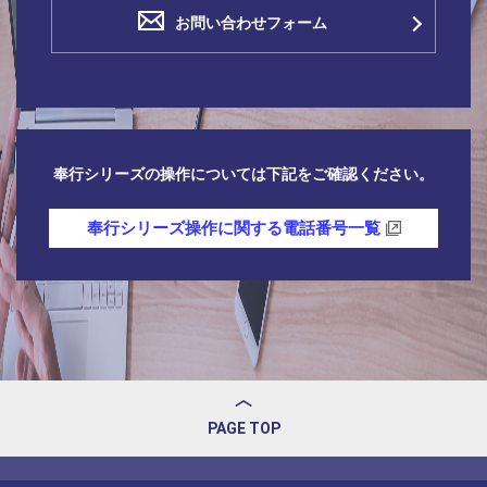
お問い合わせフォーム
奉行シリーズの操作については下記をご確認ください。
奉行シリーズ操作に関する電話番号一覧
PAGE TOP