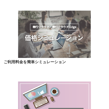
ご利用料金を簡単シミュレーション