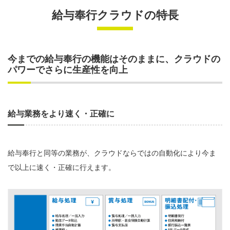
給与奉行クラウドの特長
今までの給与奉行の機能はそのままに、クラウドの
パワーでさらに生産性を向上
給与業務をより速く・正確に
給与奉行と同等の業務が、クラウドならではの自動化により今ま
で以上に速く・正確に行えます。