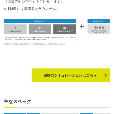
（拡張アセンブリ）をご用意します。
※社員数には退職者を含みません。
価格のシミュレーションはこちら
主なスペック