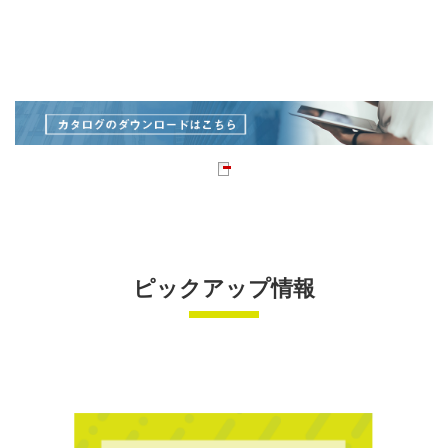
ピックアップ情報