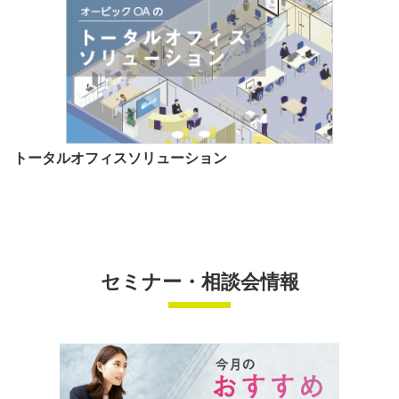
トータルオフィスソリューション
セミナー・相談会情報