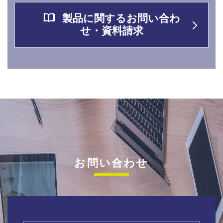
製品に関するお問い合わ
せ・資料請求
お問い合わせ