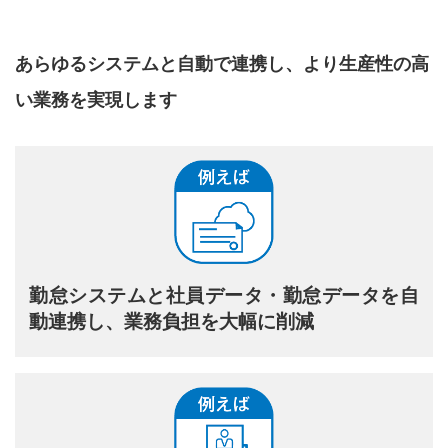
あらゆるシステムと自動で連携し、より生産性の高
い業務を実現します
勤怠システムと社員データ・勤怠データを自
動連携し、業務負担を大幅に削減