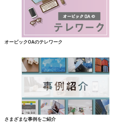
オービックOAのテレワーク
さまざまな事例をご紹介