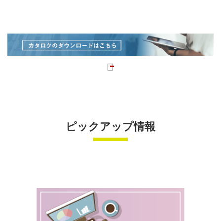
ピックアップ情報