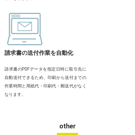
請求書の送付作業を自動化
請求書のPDFデータを指定日時に取引先に
自動送付できるため、印刷から送付までの
作業時間と用紙代・印刷代・郵送代がなく
なります。
other