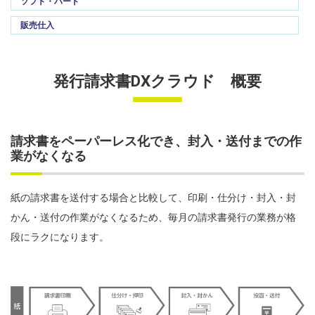
ソフト・ハード
販売仕入
発行請求書DXクラウド 概要
請求書をペーパーレス化でき、封入・送付までの作
業がなくなる
紙の請求書を送付する場合と比較して、印刷・仕分け・封入・封
かん・送付の作業がなくなるため、毎月の請求書発行の業務が格
段にラクになります。