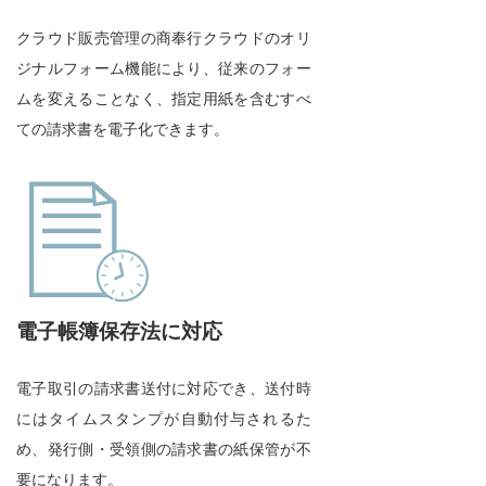
クラウド販売管理の商奉行クラウドのオリ
ジナルフォーム機能により、従来のフォー
ムを変えることなく、指定用紙を含むすべ
ての請求書を電子化できます。
電子帳簿保存法に対応
電子取引の請求書送付に対応でき、送付時
にはタイムスタンプが自動付与されるた
め、発行側・受領側の請求書の紙保管が不
要になります。