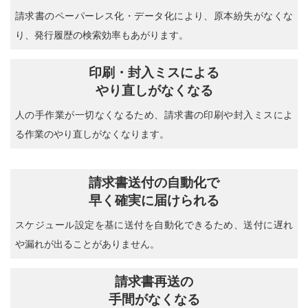
請求書のペーパーレス化・データ化により、原本紛失がなくな
り、発行履歴の検索効率もあがります。
印刷・封入ミスによる
やり直しがなくなる
人の手作業が一切なくなるため、請求書の印刷や封入ミスによ
る作業のやり直しがなくなります。
請求書送付の自動化で
早く確実に届けられる
スケジュール設定を基に送付を自動化できるため、送付に遅れ
や漏れが出ることがありません。
請求書再送の
手間がなくなる