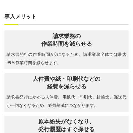
導入メリット
請求業務の
作業時間を減らせる
請求書発行の作業時間が0になるため、請求業務全体では最大
99％作業時間を減らせます。
人件費や紙・印刷代などの
経費を減らせる
請求書発行にかかる人件費、用紙代、印刷代、封筒第、郵送代
が一切なくなるため、経費削減につながります。
原本紛失がなくなり、
発行履歴はすぐ探せる