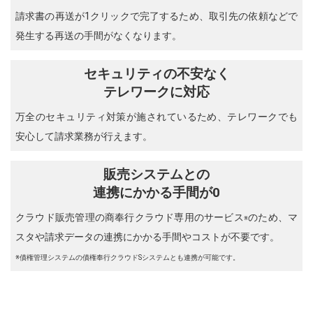
請求書の再送が1クリックで完了するため、取引先の依頼などで
発生する再送の手間がなくなります。
セキュリティの不安なく
テレワークに対応
万全のセキュリティ対策が施されているため、テレワークでも
安心して請求業務が行えます。
販売システムとの
連携にかかる手間が0
クラウド販売管理の商奉行クラウド専用のサービス
のため、マ
※
スタや請求データの連携にかかる手間やコストが不要です。
※債権管理システムの債権奉行クラウドSシステムとも連携が可能です。