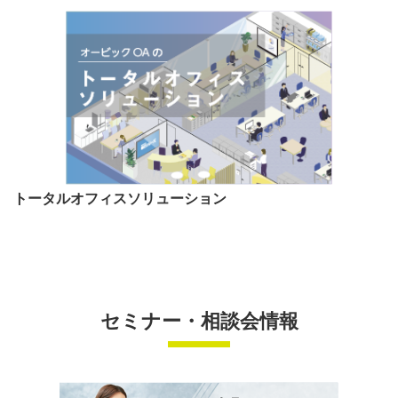
トータルオフィスソリューション
セミナー・相談会情報