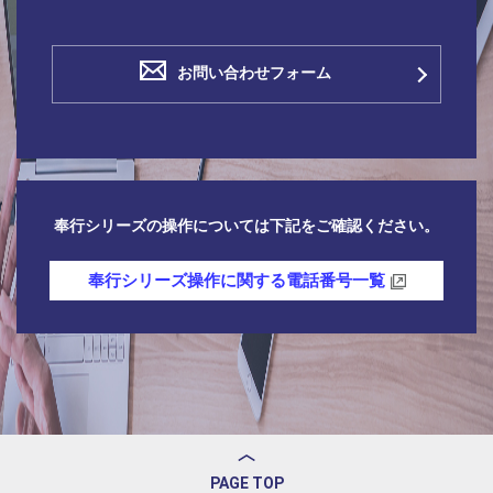
お問い合わせフォーム
奉行シリーズの操作については下記をご確認ください。
奉行シリーズ操作に関する電話番号一覧
PAGE TOP