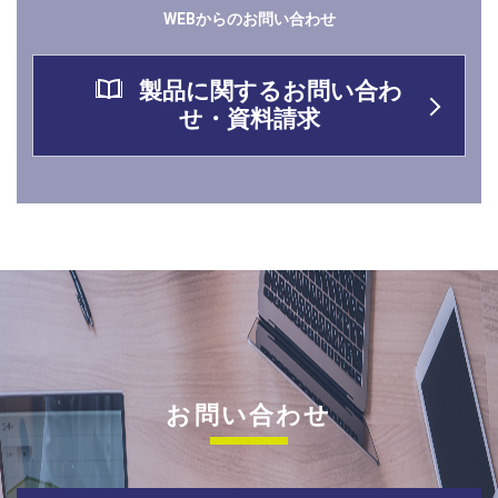
WEBからのお問い合わせ
製品に関するお問い合わ
せ・資料請求
お問い合わせ