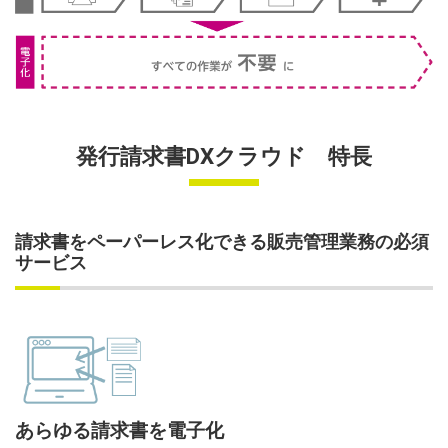
発行請求書DXクラウド 特長
請求書をペーパーレス化できる販売管理業務の必須
サービス
あらゆる請求書を電子化