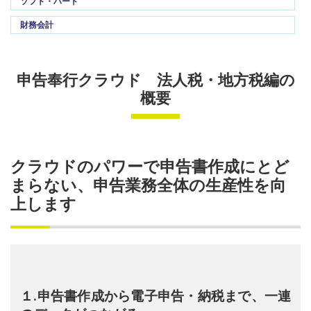
ソフト・ハード
財務会計
申告奉行クラウド 法人税・地方税編の
概要
クラウドのパワーで申告書作成にとど
まらない、申告業務全体の生産性を向
上します
１.申告書作成から電子申告・納税まで、一連