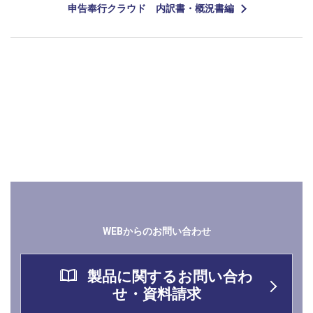
申告奉行クラウド 内訳書・概況書編
関連情報
WEBからのお問い合わせ
製品に関するお問い合わ
せ・資料請求