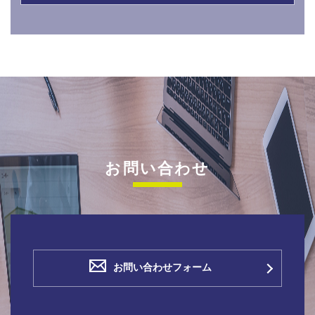
お問い合わせ
お問い合わせフォーム