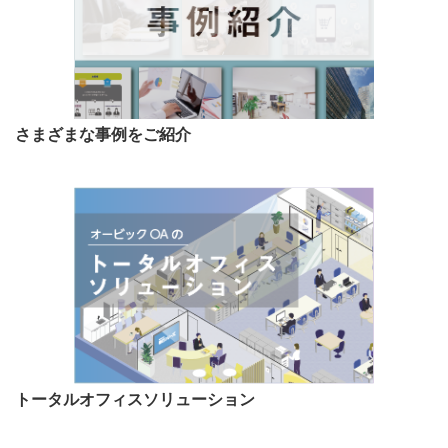
さまざまな事例をご紹介
トータルオフィスソリューション