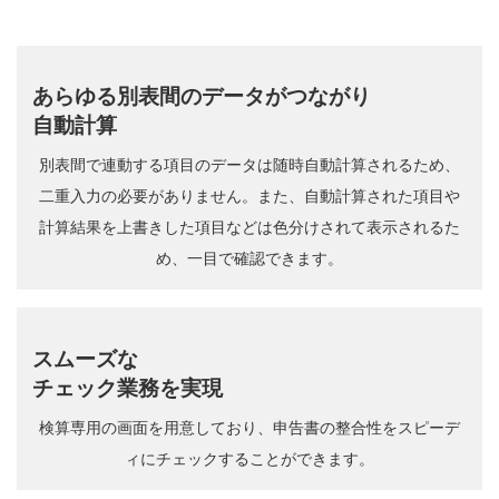
あらゆる別表間のデータがつながり
自動計算
別表間で連動する項目のデータは随時自動計算されるため、
二重入力の必要がありません。また、自動計算された項目や
計算結果を上書きした項目などは色分けされて表示されるた
め、一目で確認できます。
スムーズな
チェック業務を実現
検算専用の画面を用意しており、申告書の整合性をスピーデ
ィにチェックすることができます。