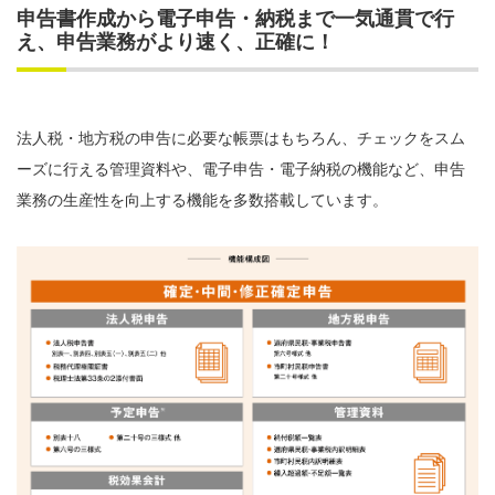
申告書作成から電子申告・納税まで一気通貫で行
え、申告業務がより速く、正確に！
法人税・地方税の申告に必要な帳票はもちろん、チェックをスム
ーズに行える管理資料や、電子申告・電子納税の機能など、申告
業務の生産性を向上する機能を多数搭載しています。