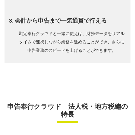
3. 会計から申告まで一気通貫で行える
勘定奉行クラウドと一緒に使えば、財務データをリアル
タイムで連携しながら業務を進めることができ、さらに
申告業務のスピードを上げることができます。
申告奉行クラウド 法人税・地方税編の
特長