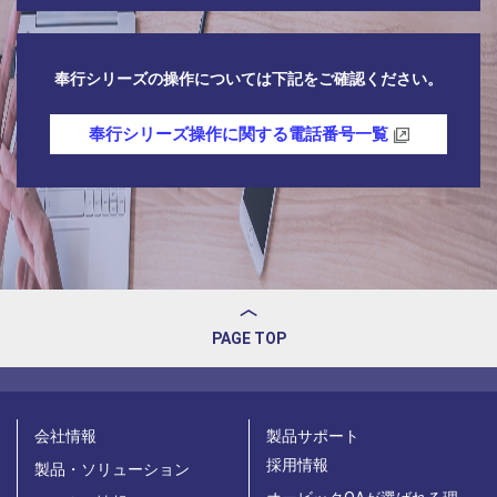
奉行シリーズの操作については下記をご確認ください。
奉行シリーズ操作に関する電話番号一覧
PAGE TOP
会社情報
製品サポート
採用情報
製品・ソリューション