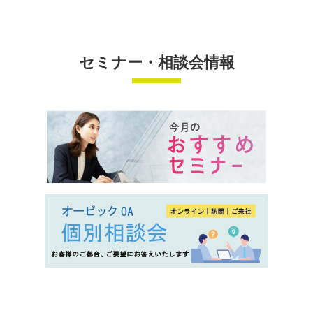
セミナー・相談会情報