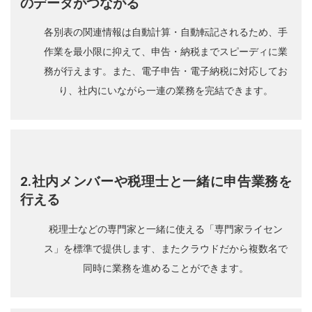
のデータがつながる
各別表の関連情報は自動計算・自動転記されるため、手
作業を最小限に抑えて、申告・納税までスピーディに業
務が行えます。また、電子申告・電子納税に対応してお
り、社内にいながら一連の業務を完結できます。
2.社内メンバーや税理士と一緒に申告業務を
行える
税理士などの専門家と一緒に使える「専門家ライセン
ス」を標準で提供します、またクラウドだから複数名で
同時に業務を進めることができます。