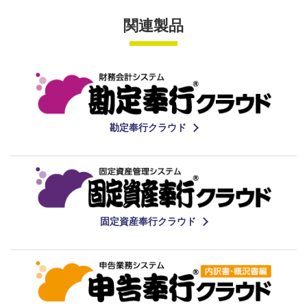
関連製品
勘定奉行クラウド
固定資産奉行クラウド