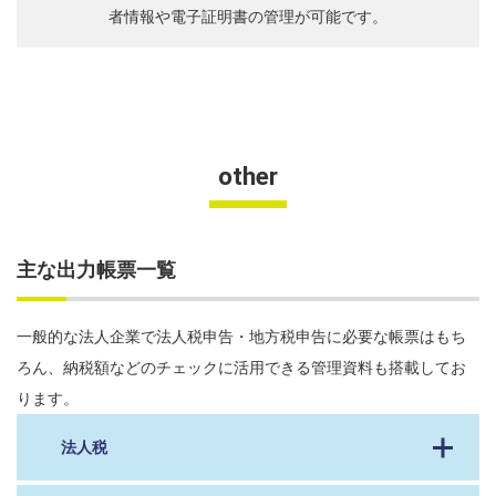
者情報や電子証明書の管理が可能です。
other
主な出力帳票一覧
一般的な法人企業で法人税申告・地方税申告に必要な帳票はもち
ろん、納税額などのチェックに活用できる管理資料も搭載してお
ります。
法人税