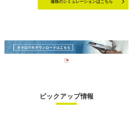
価格のシミュレーションはこちら
ピックアップ情報