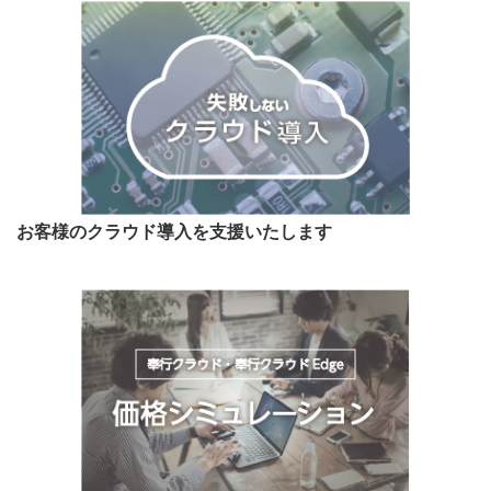
お客様のクラウド導入を支援いたします