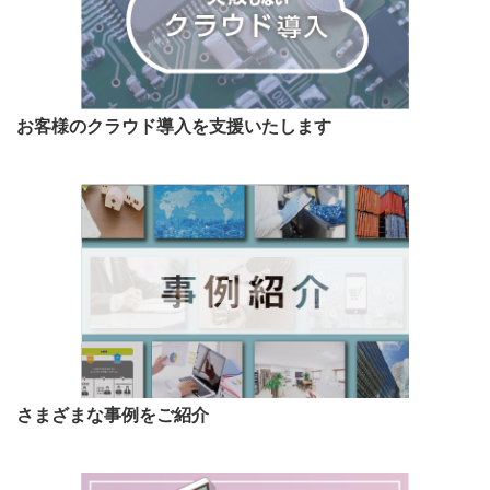
お客様のクラウド導入を支援いたします
さまざまな事例をご紹介