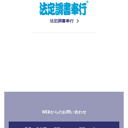
法定調書奉行
関連情報
WEBからのお問い合わせ