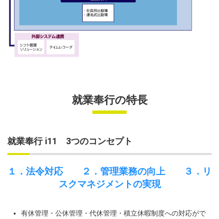
就業奉行の特長
就業奉行 i11 3つのコンセプト
１．法令対応 ２．管理業務の向上 ３．リ
スクマネジメントの実現
有休管理・公休管理・代休管理・積立休暇制度への対応がで