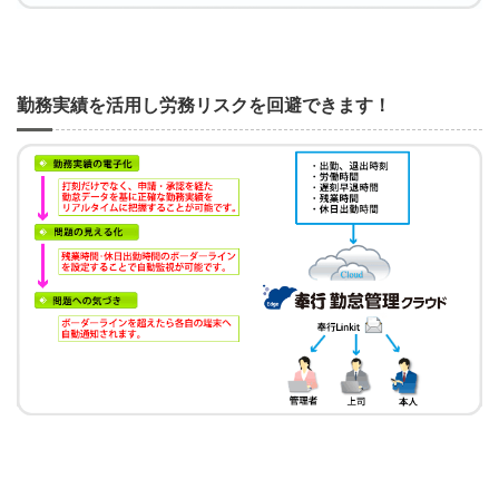
勤務実績を活用し労務リスクを回避できます！