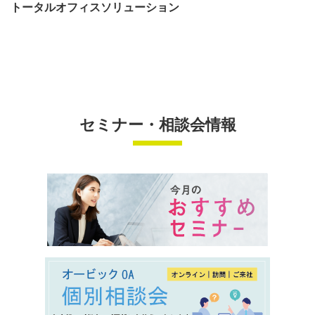
トータルオフィスソリューション
セミナー・相談会情報