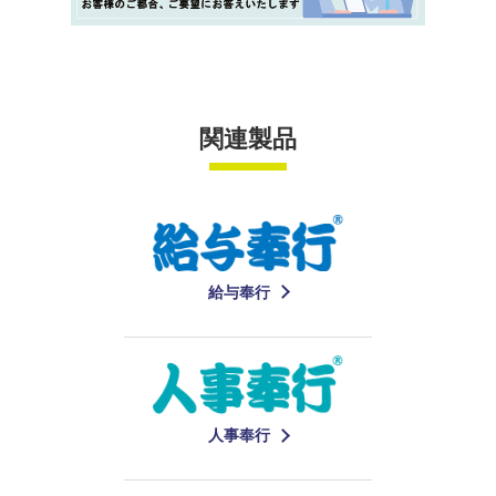
関連製品
給与奉行
人事奉行