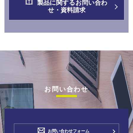
製品に関するお問い合わ
せ・資料請求
お問い合わせ
お問い合わせフォーム