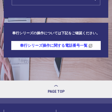
奉行シリーズの操作については下記をご確認ください。
奉行シリーズ操作に関する電話番号一覧
PAGE TOP