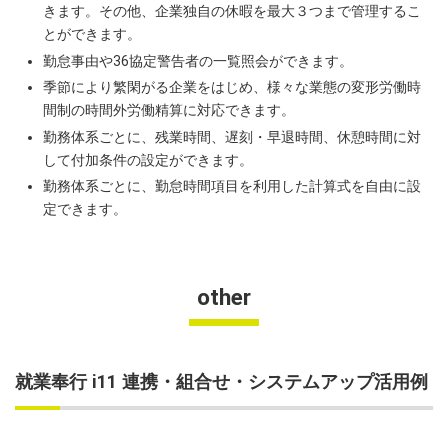
きます。その他、企業独自の休暇を最大３つまで管理するこ
とができます。
勤怠事由や36協定警告者の一覧照会ができます。
季節により繁閑がる企業をはじめ、様々な業態の変形労働時
間制の時間外労働精算に対応できます。
勤務体系ごとに、残業時間、遅刻・早退時間、休憩時間に対
して付加条件の設定ができます。
勤務体系ごとに、勤怠時間項目を利用した計算式を自由に設
定できます。
other
就業奉行 i11 連携・組合せ・システムアップ活用例