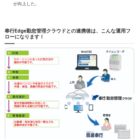
が向上した。
奉行Edge勤怠管理クラウドとの連携後は、こんな運用フ
ローになります！