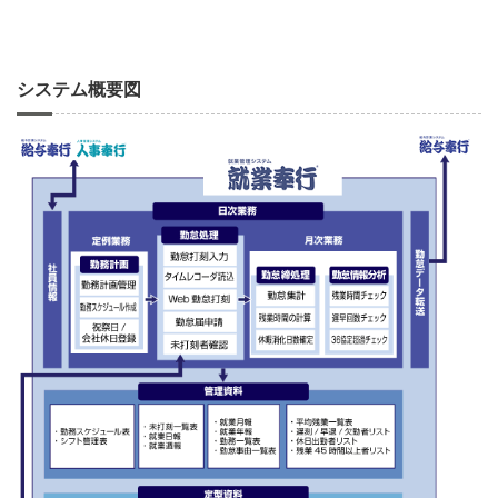
システム概要図