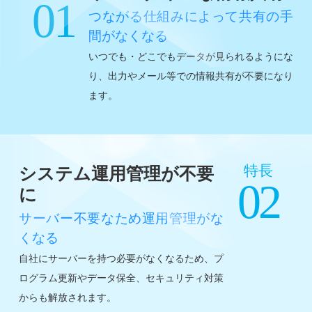
01
つながる仕組みによって共有の手
間がなくなる
いつでも・どこでもデータが見られるようにな
り、出力やメール等での情報共有が不要になり
ます。
特長
システム運用管理が不要
02
に
サーバー不要なため運用管理がな
くなる
自社にサーバーを持つ必要がなくなるため、プ
ログラム更新やデータ保全、セキュリティ対策
からも解放されます。