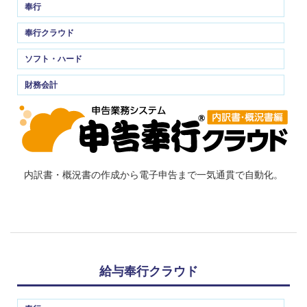
奉行
奉行クラウド
ソフト・ハード
財務会計
内訳書・概況書の作成から電子申告まで一気通貫で自動化。
給与奉行クラウド