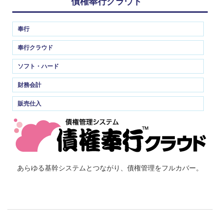
債権奉行クラウド
奉行
奉行クラウド
ソフト・ハード
財務会計
販売仕入
あらゆる基幹システムとつながり、債権管理をフルカバー。