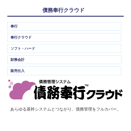
債務奉行クラウド
奉行
奉行クラウド
ソフト・ハード
財務会計
販売仕入
あらゆる基幹システムとつながり、債務管理をフルカバー。