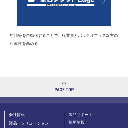
申請等を自動化することで、従業員とバックオフィス双方の
生産性を高める
PAGE TOP
会社情報
製品サポート
採用情報
製品・ソリューション