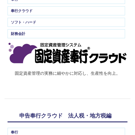
奉行クラウド
ソフト・ハード
財務会計
固定資産管理の実務に細やかに対応し、生産性を向上。
申告奉行クラウド 法人税・地方税編
奉行