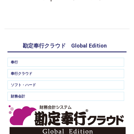
勘定奉行クラウド Global Edition
奉行
奉行クラウド
ソフト・ハード
財務会計