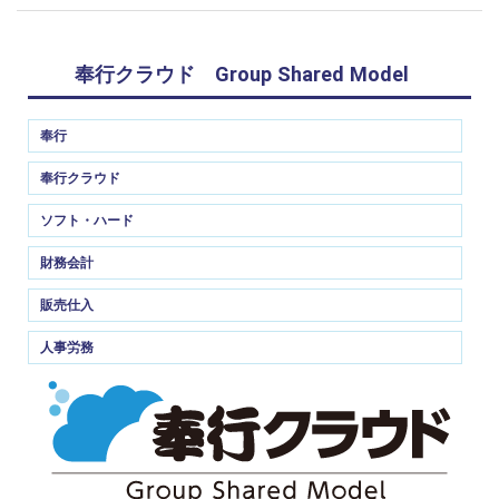
奉行クラウド Group Shared Model
奉行
奉行クラウド
ソフト・ハード
財務会計
販売仕入
人事労務