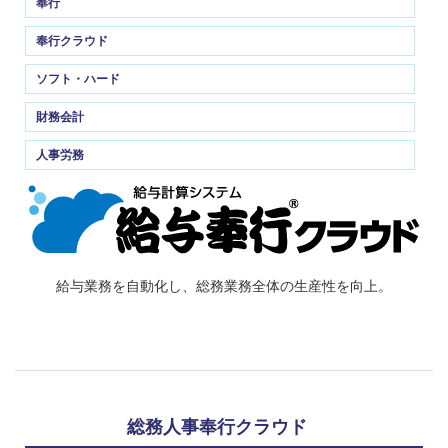
奉行
奉行クラウド
ソフト・ハード
財務会計
人事労務
給与業務を自動化し、総務業務全体の生産性を向上。
総務人事奉行クラウド