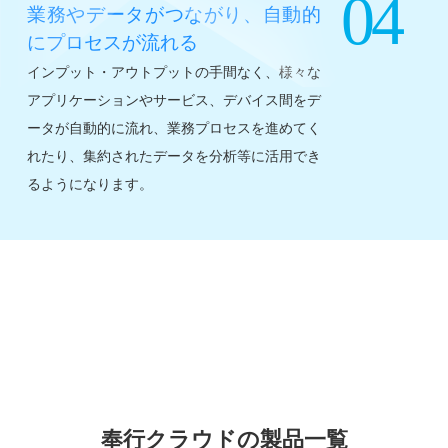
04
業務やデータがつながり、自動的
にプロセスが流れる
インプット・アウトプットの手間なく、様々な
アプリケーションやサービス、デバイス間をデ
ータが自動的に流れ、業務プロセスを進めてく
れたり、集約されたデータを分析等に活用でき
るようになります。
奉行クラウドの製品一覧