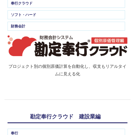
奉行クラウド
ソフト・ハード
財務会計
プロジェクト別の個別原価計算を自動化し、収支もリアルタイ
ムに見える化
勘定奉行クラウド 建設業編
奉行