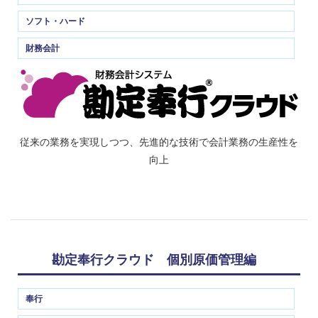
ソフト・ハード
財務会計
従来の業務を実現しつつ、先進的な技術で会計業務の生産性を
向上
勘定奉行クラウド 個別原価管理編
奉行