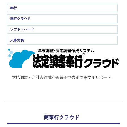
奉行
奉行クラウド
ソフト・ハード
人事労務
支払調書・合計表作成から電子申告までをフルサポート。
商奉行クラウド