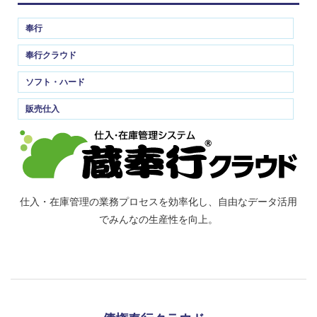
奉行
奉行クラウド
ソフト・ハード
販売仕入
仕入・在庫管理の業務プロセスを効率化し、自由なデータ活用
でみんなの生産性を向上。