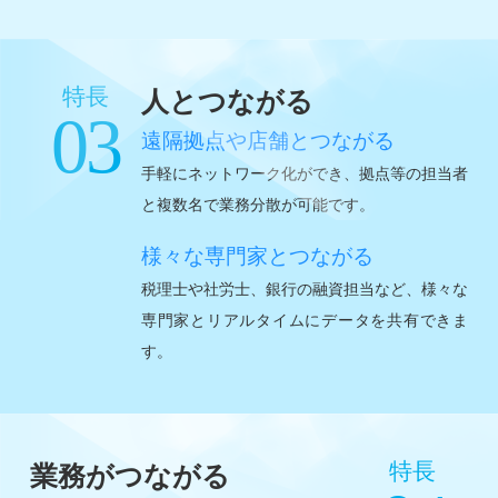
特長
人とつながる
03
遠隔拠点や店舗とつながる
手軽にネットワーク化ができ、拠点等の担当者
と複数名で業務分散が可能です。
様々な専門家とつながる
税理士や社労士、銀行の融資担当など、様々な
専門家とリアルタイムにデータを共有できま
す。
特長
業務がつながる