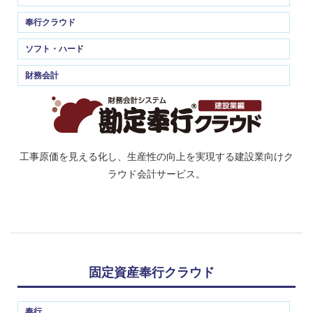
奉行クラウド
ソフト・ハード
財務会計
工事原価を見える化し、生産性の向上を実現する建設業向けク
ラウド会計サービス。
固定資産奉行クラウド
奉行