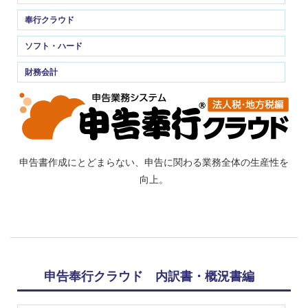
奉行クラウド
ソフト・ハード
財務会計
申告書作成にとどまらない、申告に関わる業務全体の生産性を
向上。
申告奉行クラウド 内訳書・概況書編