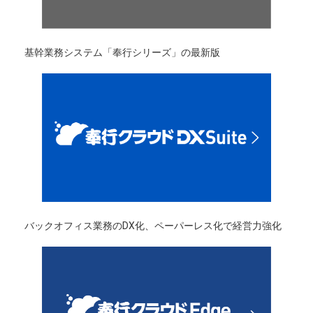
基幹業務システム「奉行シリーズ」の最新版
バックオフィス業務のDX化、ペーパーレス化で経営力強化