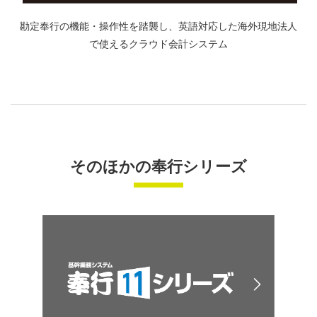
勘定奉行の機能・操作性を踏襲し、英語対応した海外現地法人
で使えるクラウド会計システム
そのほかの奉行シリーズ