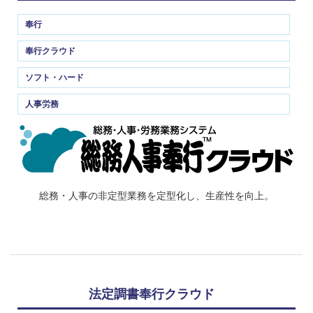
奉行
奉行クラウド
ソフト・ハード
人事労務
総務・人事の非定型業務を定型化し、生産性を向上。
法定調書奉行クラウド