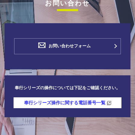
お問い合わせ
お問い合わせフォーム
奉行シリーズの操作については下記をご確認ください。
奉行シリーズ操作に関する電話番号一覧