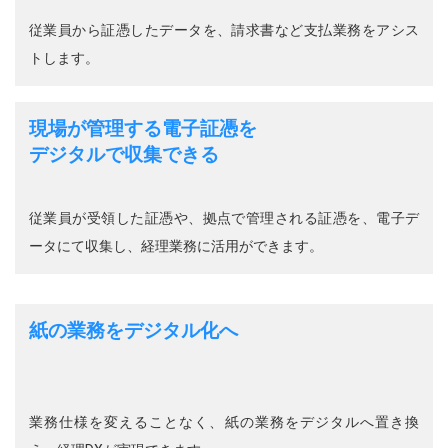
従業員から証憑したデータを、請求書など支払業務をアシス
トします。
現場が管理する電子証憑を
デジタルで収集できる
従業員が受領した証憑や、拠点で管理される証憑を、電子デ
ータにて収集し、経理業務に活用ができます。
紙の業務をデジタル化へ
業務仕様を変えることなく、紙の業務をデジタルへ置き換