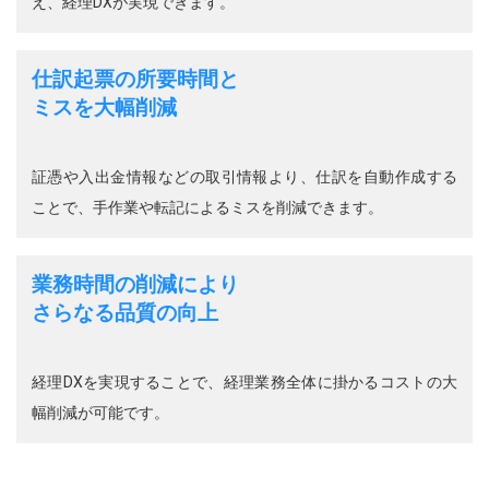
え、経理DXが実現できます。
仕訳起票の所要時間と
ミスを大幅削減
証憑や入出金情報などの取引情報より、仕訳を自動作成する
ことで、手作業や転記によるミスを削減できます。
業務時間の削減により
さらなる品質の向上
経理DXを実現することで、経理業務全体に掛かるコストの大
幅削減が可能です。