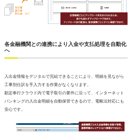
各金融機関との連携により入金や支払処理を自動化
へ
入出金情報をデジタルで完結できることにより、明細を見ながら
工事別仕訳を手入力する作業がなくなります。
勘定奉行クラウド内で電子取引の要件に沿って、インターネット
バンキングの入出金明細を自動保管できるので、電帳法対応にも
安心です。