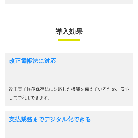
導入効果
改正電帳法に対応
改正電子帳簿保存法に対応した機能を備えているため、安心
してご利用できます。
支払業務までデジタル化できる