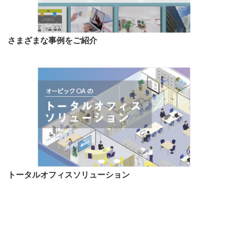
さまざまな事例をご紹介
トータルオフィスソリューション