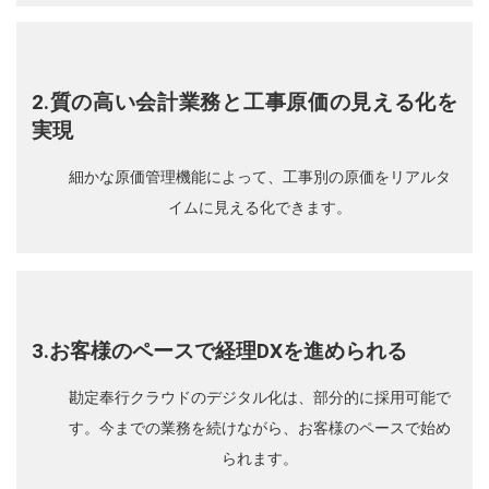
2.質の高い会計業務と工事原価の見える化を
実現
細かな原価管理機能によって、工事別の原価をリアルタ
イムに見える化できます。
3.お客様のペースで経理DXを進められる
勘定奉行クラウドのデジタル化は、部分的に採用可能で
す。今までの業務を続けながら、お客様のペースで始め
られます。