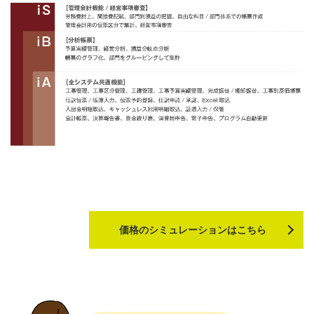
価格のシミュレーションはこちら