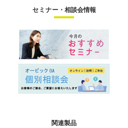
セミナー・相談会情報
関連製品