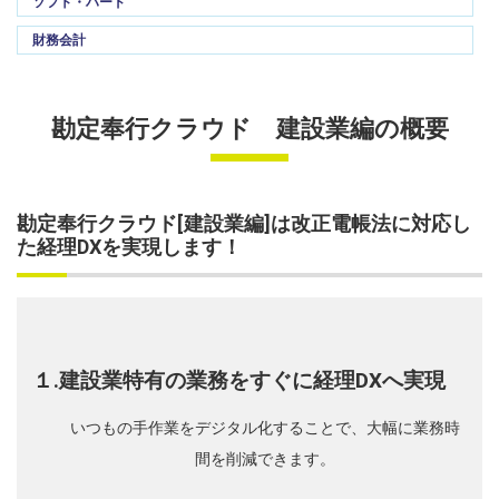
ソフト・ハード
財務会計
勘定奉行クラウド 建設業編の概要
勘定奉行クラウド[建設業編]は改正電帳法に対応し
た経理DXを実現します！
１.建設業特有の業務をすぐに経理DXへ実現
いつもの手作業をデジタル化することで、大幅に業務時
間を削減できます。