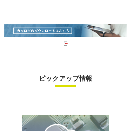
ピックアップ情報