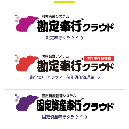
勘定奉行クラウド
勘定奉行クラウド 個別原価管理編
固定資産奉行クラウド