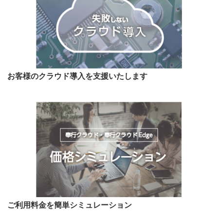
お客様のクラウド導入を支援いたします
ご利用料金を簡単シミュレーション