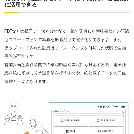
に活用できる
PDFなどの電子データだけでなく、紙で受領した領収書などの証憑
もスマートフォンで写真を撮るだけで電子化ができます。また、
アップロードされた証憑はタイムスタンプを付与した状態で自動
保管が可能です。
営業担当と責任者間での承認申請や差戻にも対応する為、電子証
憑を紙に印刷して承認作業を行う手間や、紙と電子データの二重
管理も不要になります。