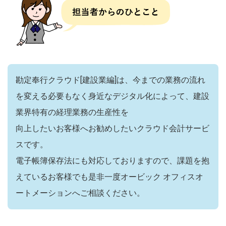
勘定奉行クラウド[建設業編]は、今までの業務の流れ
を変える必要もなく身近なデジタル化によって、建設
業界特有の経理業務の生産性を
向上したいお客様へお勧めしたいクラウド会計サービ
スです。
電子帳簿保存法にも対応しておりますので、課題を抱
えているお客様でも是非一度オービック オフィスオ
ートメーションへご相談ください。