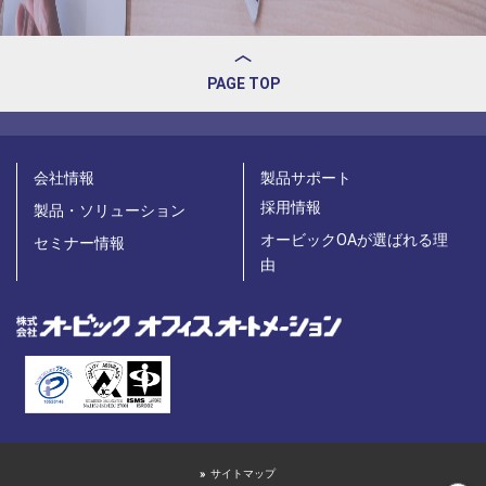
PAGE TOP
会社情報
製品サポート
採用情報
製品・ソリューション
オービックOAが選ばれる理
セミナー情報
由
サイトマップ