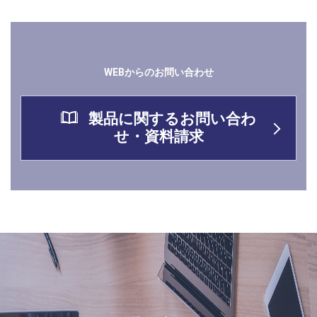
WEBからのお問い合わせ
製品に関するお問い合わ
せ・資料請求