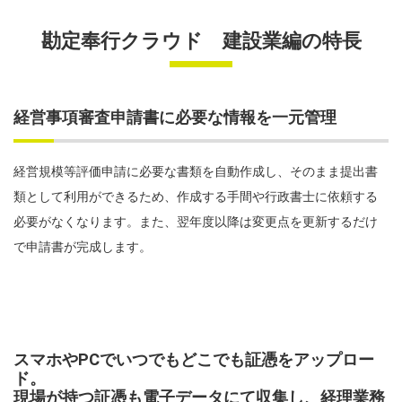
勘定奉行クラウド 建設業編の特長
経営事項審査申請書に必要な情報を一元管理
経営規模等評価申請に必要な書類を自動作成し、そのまま提出書
類として利用ができるため、作成する手間や行政書士に依頼する
必要がなくなります。また、翌年度以降は変更点を更新するだけ
で申請書が完成します。
スマホやPCでいつでもどこでも証憑をアップロー
ド。
現場が持つ証憑も電子データにて収集し、経理業務